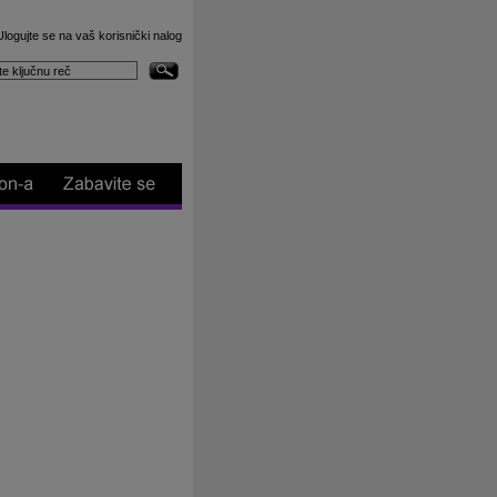
Ulogujte se na vaš korisnički nalog